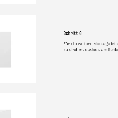
Schritt 6
Für die weitere Montage ist 
zu drehen, sodass die Schla