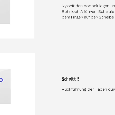
Nylonfaden doppelt legen u
Bohrloch A führen. Schlaufe
dem Finger auf der Scheibe f
Schritt 5
Rückführung der Fäden durc