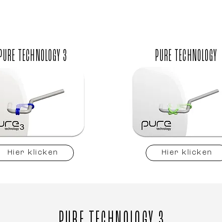
PURE TECHNOLOGY 3
PURE TECHNOLOGY
Hier klicken
Hier klicken
PURE TECHNOLOGY 3