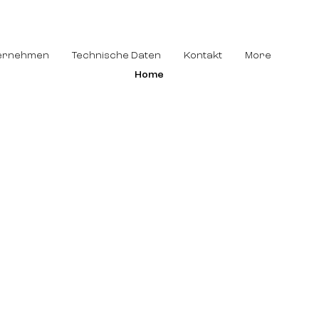
ernehmen
Technische Daten
Kontakt
More
Home