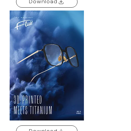
Download