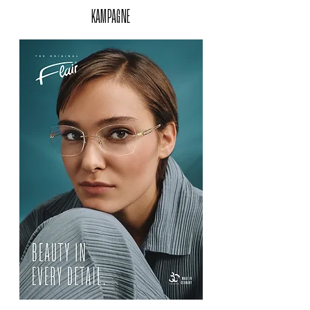
KAMPAGNE