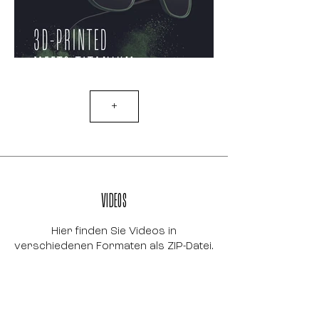
+
VIDEOS
​Hier finden Sie Videos in
verschiedenen Formaten als ZIP-Datei.