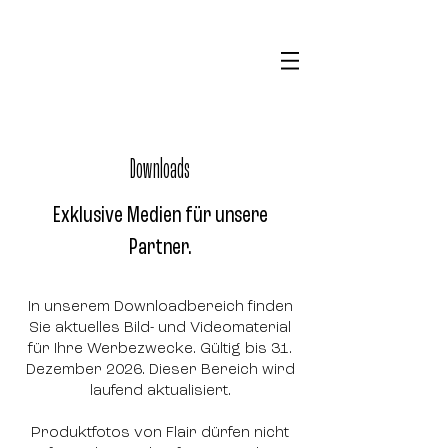
Downloads
Exklusive Medien für unsere
Partner.
In unserem Downloadbereich finden
Sie aktuelles Bild- und Videomaterial
für Ihre Werbezwecke. Gültig bis 31.
Dezember 2026. Dieser Bereich wird
laufend aktualisiert.
Produktfotos von Flair dürfen nicht