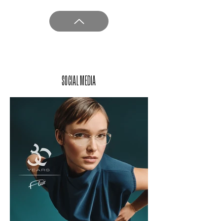
SOCIAL MEDIA