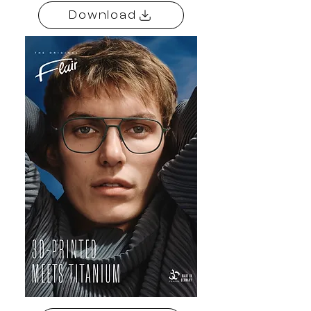
Download