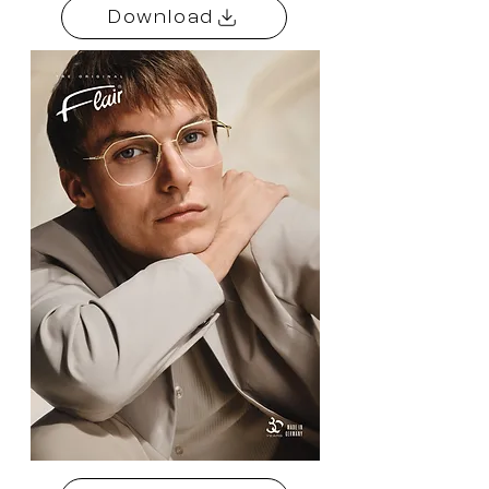
Download