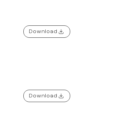
Download
Download