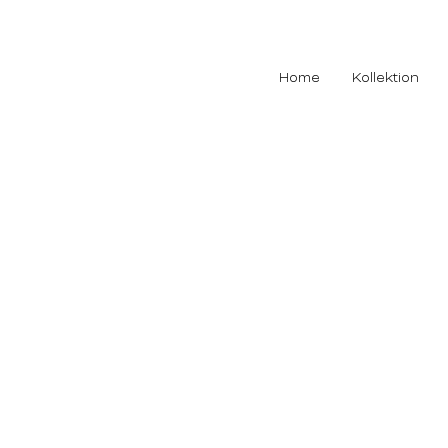
Home
Kollektion