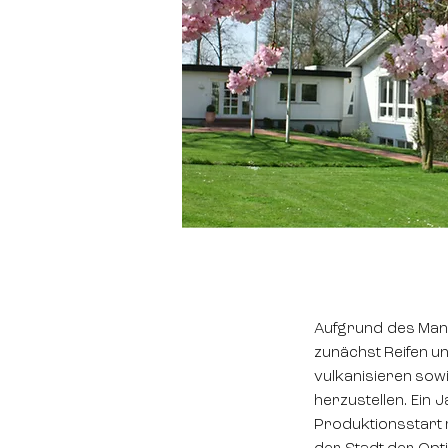
Aufgrund des Mange
zunächst Reifen u
vulkanisieren sow
herzustellen. Ein 
Produktionsstart 