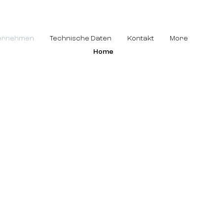
ernehmen
Technische Daten
Kontakt
More
Home