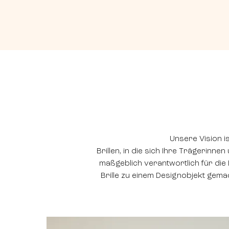
Unsere Vision is
Brillen, in die sich Ihre Trägerinn
maßgeblich verantwortlich für die 
Brille zu einem Designobjekt gema