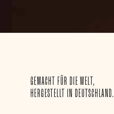
GEMACHT FÜR DIE WELT,
HERGESTELLT IN DEUTSCHLAND