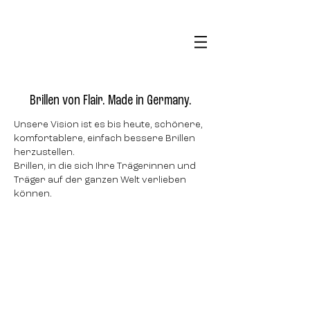
Brillen von Flair. Made in Germany.
Unsere Vision ist es bis heute, schönere,
komfortablere, einfach bessere Brillen
herzustellen.
Brillen, in die sich Ihre Trägerinnen und
Träger auf der ganzen Welt verlieben
können.